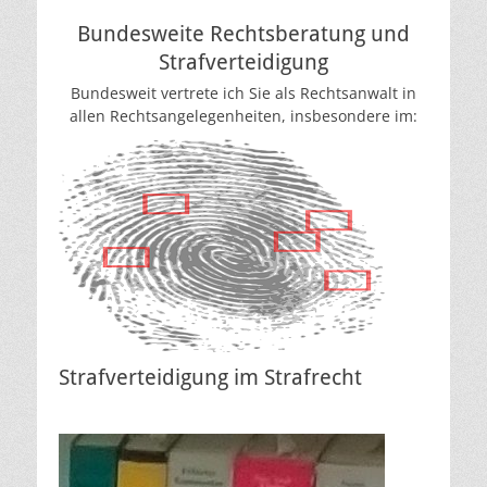
Bundesweite Rechtsberatung und
Strafverteidigung
Bundesweit vertrete ich Sie als Rechtsanwalt in
allen Rechtsangelegenheiten, insbesondere im:
Strafverteidigung im Strafrecht