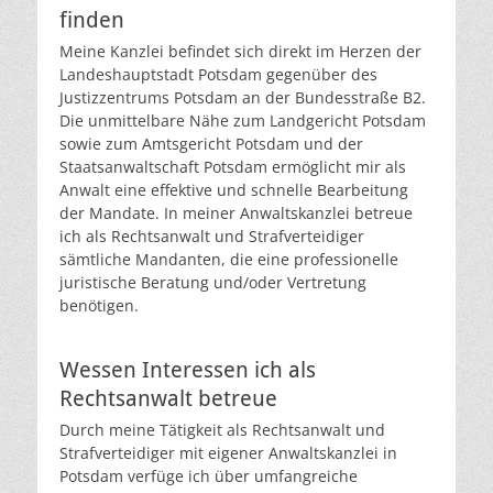
finden
Meine Kanzlei befindet sich direkt im Herzen der
Landeshauptstadt Potsdam gegenüber des
Justizzentrums Potsdam an der Bundesstraße B2.
Die unmittelbare Nähe zum Landgericht Potsdam
sowie zum Amtsgericht Potsdam und der
Staatsanwaltschaft Potsdam ermöglicht mir als
Anwalt eine effektive und schnelle Bearbeitung
der Mandate. In meiner Anwaltskanzlei betreue
ich als Rechtsanwalt und Strafverteidiger
sämtliche Mandanten, die eine professionelle
juristische Beratung und/oder Vertretung
benötigen.
Wessen Interessen ich als
Rechtsanwalt betreue
Durch meine Tätigkeit als Rechtsanwalt und
Strafverteidiger mit eigener Anwaltskanzlei in
Potsdam verfüge ich über umfangreiche