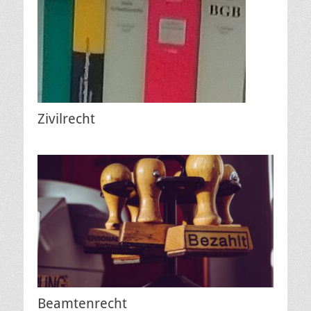
Zivilrecht
Beamtenrecht