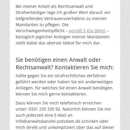
Bei meiner Arbeit als Rechtsanwalt und
Strafverteidiger lege ich großen Wert darauf, ein
tiefgreifendes Vertrauensverhältnis zu meinen
Mandanten zu pflegen. Die
Verschwiegenheitspflicht –
gemäß § 43a BRAO
–
bezüglich jeglicher Anliegen meiner Mandanten
stellt dabei das oberste Gebot für mich dar.
Sie benötigen einen Anwalt oder
Rechtsanwalt? Kontaktieren Sie mich:
Sollte gegen Sie ein strafrechtliches Verfahren
geführt werden oder haben Sie ein anderweitiges
Anliegen, für welches Sie einen Anwalt benötigen,
können Sie mich gerne kontaktieren.
Dazu können Sie mich telefonisch erreichen
unter: 0331 235 335 92. Natürlich können Sie mir
auch jederzeit eine E-Mail an
info@anwaltskanzlei-potsdam.de schicken oder
mich direkt und unkompliziert über das auf dieser