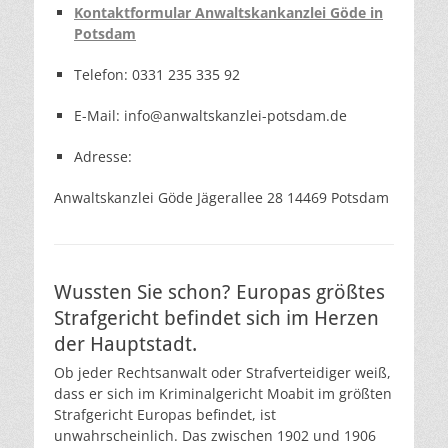
Kontaktformular Anwaltskankanzlei Göde in
Potsdam
Telefon: 0331 235 335 92
E-Mail: info@anwaltskanzlei-potsdam.de
Adresse:
Anwaltskanzlei Göde Jägerallee 28 14469 Potsdam
Wussten Sie schon? Europas größtes
Strafgericht befindet sich im Herzen
der Hauptstadt.
Ob jeder Rechtsanwalt oder Strafverteidiger weiß,
dass er sich im Kriminalgericht Moabit im größten
Strafgericht Europas befindet, ist
unwahrscheinlich. Das zwischen 1902 und 1906