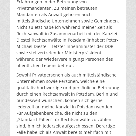
Erfahrungen in der Betreuung von
Privatmandanten. Zu meinen betreuten
Mandanten als Anwalt gehören auch
mittelständische Unternehmen sowie Gemeinden.
Nicht zuletzt habe ich während meiner Zeit als
Rechtsanwalt in Zusammenarbeit mit der Kanzlei
Diestel Rechtsanwälte in Potsdam (Inhaber: Peter-
Michael Diestel – letzter Innenminister der DDR
sowie stellvertretender Ministerpräsident
während der Wiedervereinigung) Personen des
öffentlichen Lebens betreut.
Sowohl Privatpersonen als auch mittelständische
Unternehmen sowie Personen, welche eine
qualitativ hochwertige und persönliche Betreuung
durch einen Rechtsanwalt in Potsdam, Berlin und
bundesweit wünschen, können sich gerne
jederzeit an meine Kanzlei in Potsdam wenden.
Für Aufgabenbereiche, die nicht zu den
„Standard-Fällen“ für Rechtsanwälte zu zählen
sind, bin ich jederzeit aufgeschlossen. Derartige
Fälle habe ich als Anwalt bereits mehrfach mit