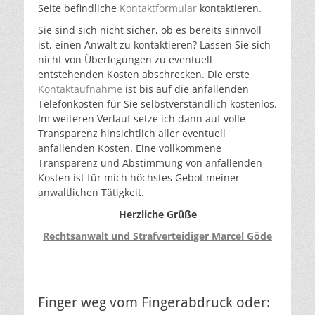
Seite befindliche
Kontaktformular
kontaktieren.
Sie sind sich nicht sicher, ob es bereits sinnvoll
ist, einen Anwalt zu kontaktieren? Lassen Sie sich
nicht von Überlegungen zu eventuell
entstehenden Kosten abschrecken. Die erste
Kontaktaufnahme
ist bis auf die anfallenden
Telefonkosten für Sie selbstverständlich kostenlos.
Im weiteren Verlauf setze ich dann auf volle
Transparenz hinsichtlich aller eventuell
anfallenden Kosten. Eine vollkommene
Transparenz und Abstimmung von anfallenden
Kosten ist für mich höchstes Gebot meiner
anwaltlichen Tätigkeit.
Herzliche Grüße
Rechtsanwalt und Strafverteidiger Marcel Göde
Finger weg vom Fingerabdruck oder: