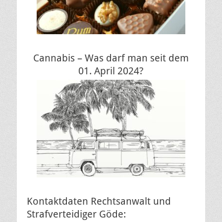
Cannabis – Was darf man seit dem
01. April 2024?
Kontaktdaten Rechtsanwalt und
Strafverteidiger Göde: